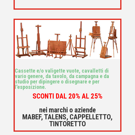
Cassette e/o valigette vuote, cavalletti di
vario genere, da tavolo, da campagna e da
studio per dipingere o disegnare e per
l'esposizione.
SCONTI DAL 20% AL 25%
nei marchi o aziende
MABEF, TALENS, CAPPELLETTO,
TINTORETTO