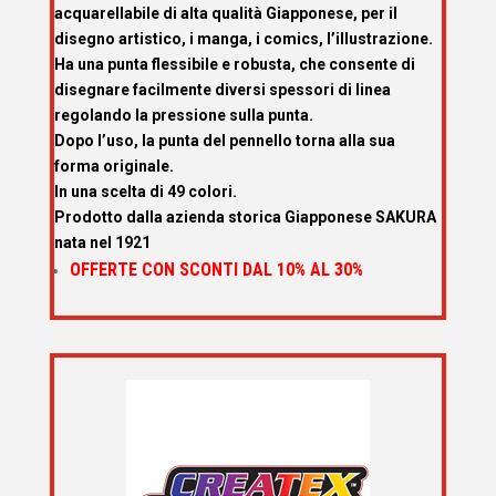
acquarellabile di alta qualità Giapponese, per il
disegno artistico, i manga, i comics, l’illustrazione.
Ha una punta flessibile e robusta, che consente di
disegnare facilmente diversi spessori di linea
regolando la pressione sulla punta.
Dopo l’uso, la punta del pennello torna alla sua
forma originale.
In una scelta di 49 colori.
Prodotto dalla azienda storica Giapponese SAKURA
nata nel 1921
OFFERTE CON SCONTI DAL 10% AL 30%