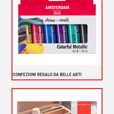
CONFEZIONI REGALO DA BELLE ARTI