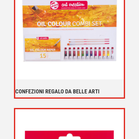
CONFEZIONI REGALO DA BELLE ARTI