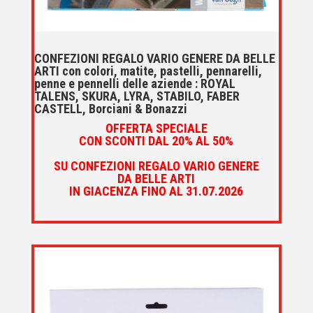
CONFEZIONI REGALO VARIO GENERE DA BELLE
ARTI con colori, matite, pastelli, pennarelli,
penne e pennelli delle aziende : ROYAL
TALENS, SKURA, LYRA, STABILO, FABER
CASTELL, Borciani & Bonazzi
OFFERTA SPECIALE
CON SCONTI DAL 20% AL 50%
SU CONFEZIONI REGALO VARIO GENERE
DA BELLE ARTI
IN GIACENZA FINO AL 31.07.2026