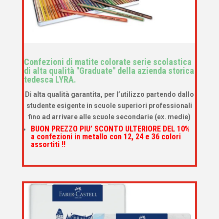
Confezioni di matite colorate serie scolastica
di alta qualità "Graduate" della azienda storica
tedesca LYRA.
Di alta qualità garantita, per l’utilizzo partendo dallo
studente esigente in scuole superiori professionali
fino ad arrivare alle scuole secondarie (ex. medie)
BUON PREZZO PIU’ SCONTO ULTERIORE DEL 10%
a confezioni in metallo con 12, 24 e 36 colori
assortiti !!