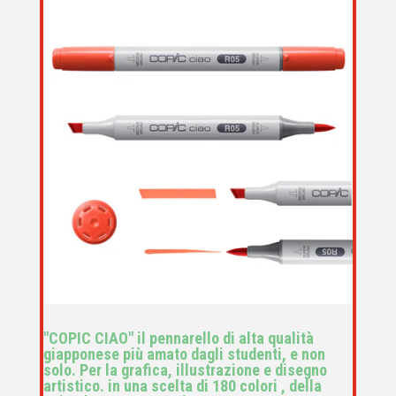
"COPIC CIAO" il pennarello di alta qualità
giapponese più amato dagli studenti, e non
solo. Per la grafica, illustrazione e disegno
artistico. in una scelta di 180 colori , della