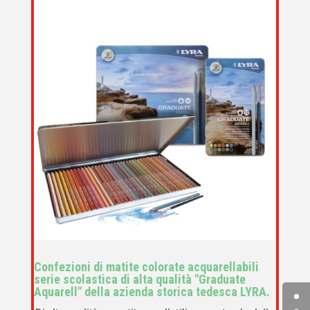
Confezioni di matite colorate acquarellabili
serie scolastica di alta qualità "Graduate
Aquarell" della azienda storica tedesca LYRA.