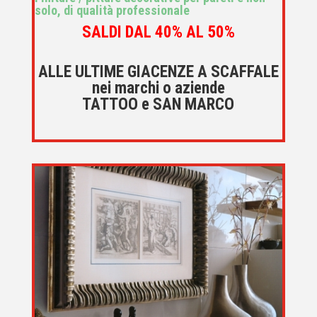
solo, di qualità professionale
SALDI DAL 40% AL 50%
ALLE ULTIME GIACENZE A SCAFFALE
nei marchi o aziende
TATTOO e SAN MARCO