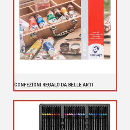
CONFEZIONI REGALO DA BELLE ARTI