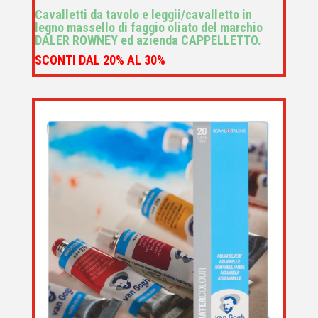
Cavalletti da tavolo e leggii/cavalletto in
legno massello di faggio oliato del marchio
DALER ROWNEY ed azienda CAPPELLETTO.
SCONTI DAL 20% AL 30%