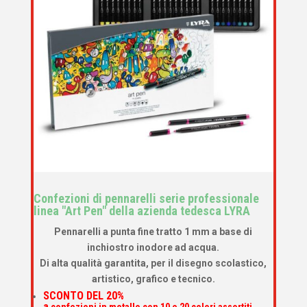
Confezioni di pennarelli serie professionale
linea "Art Pen" della azienda tedesca LYRA
Pennarelli a punta fine tratto 1 mm
a base di
inchiostro inodore ad acqua.
Di alta qualità garantita, p
er il disegno scolastico,
artistico, grafico e tecnico.
SCONTO DEL 20%
a