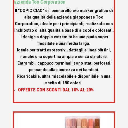
azienda Too Corporation
Il “COPIC CIAO” è il pennarello e/o marker grafico di
alta qualità della azienda giapponese Too
Corporation, ideale per i principianti, realizzato con
inchiostro di alta qualità a base di alcool e coloranti.
Il design a doppia estremità ha una punta super
flessibile e una media larga.
Ideale per tratti espressivi, dettagli e linee più fini,
nonché una copertina ampia e senza striature.
Entrambi i cappucci terminali sono stati perforati
pensando alla sicurezza dei bambini.
Ricaricabile, ultra miscelabile e disponibile in una
scelta di 180 colori.
OFFERTE CON SCONTI DAL 10% AL 20%