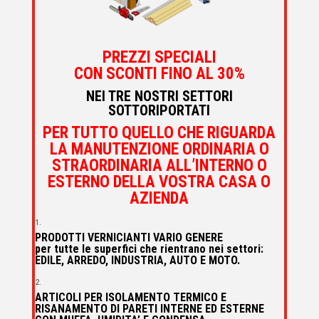
PREZZI SPECIALI
CON SCONTI FINO AL 30%
NEI TRE NOSTRI SETTORI
SOTTORIPORTATI
PER TUTTO QUELLO CHE RIGUARDA
LA MANUTENZIONE ORDINARIA O
STRAORDINARIA ALL’INTERNO O
ESTERNO DELLA VOSTRA CASA O
AZIENDA
PRODOTTI VERNICIANTI VARIO GENERE
per tutte le superfici che rientrano nei settori:
EDILE, ARREDO, INDUSTRIA, AUTO E MOTO.
ARTICOLI PER ISOLAMENTO TERMICO E
RISANAMENTO DI PARETI INTERNE ED ESTERNE