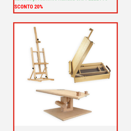
SCONTO 20%